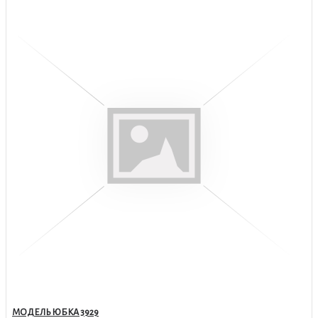
МОДЕЛЬ ЮБКА 3929