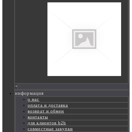
+
информация
о нас
оплата и доставка
возврат и обмен
контакты
для клиентов b2b
совместные закупки