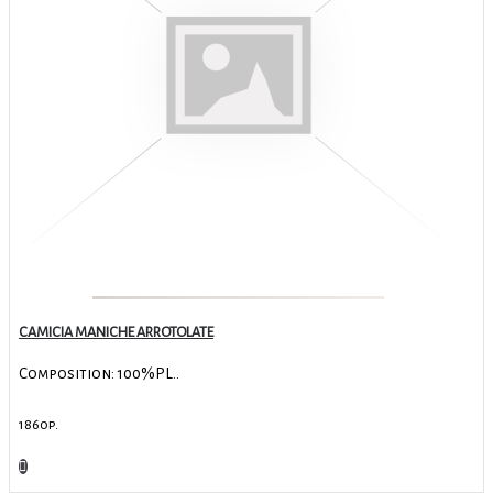
CAMICIA MANICHE ARROTOLATE
Composition: 100%PL..
1860р.