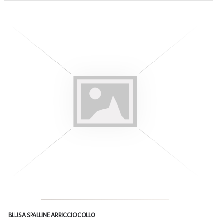
BLUSA SPALLINE ARRICCIO COLLO