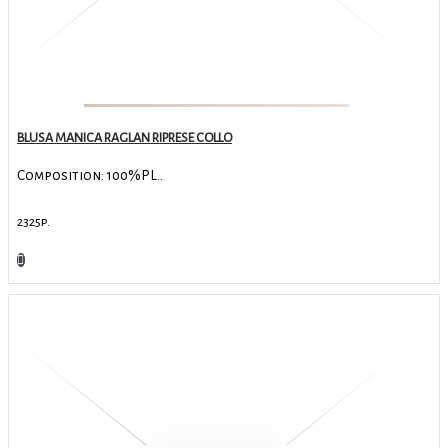
BLUSA MANICA RAGLAN RIPRESE COLLO
Composition: 100%PL..
2325р.