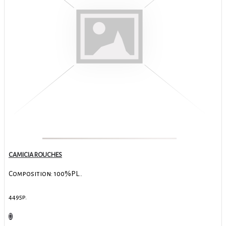
CAMICIA ROUCHES
Composition: 100%PL..
4495р.