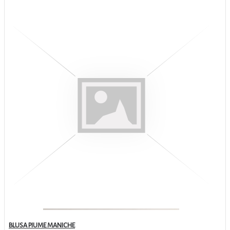
BLUSA PIUME MANICHE