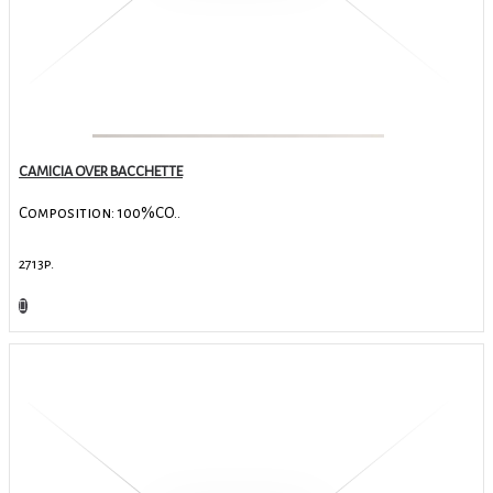
CAMICIA OVER BACCHETTE
Composition: 100%CO..
2713р.