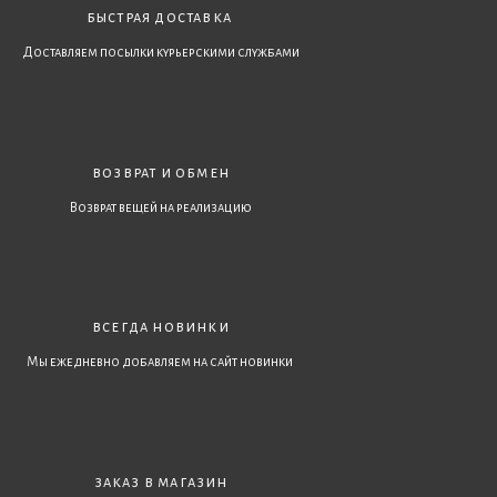
быстрая доставка
Доставляем посылки курьерскими службами
возврат и обмен
Возврат вещей на реализацию
всегда новинки
Мы ежедневно добавляем на сайт новинки
заказ в магазин