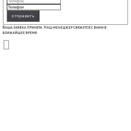
отправить
Ваша заявка принята. Наш менеджер свяжется с вами в
ближайшее время.