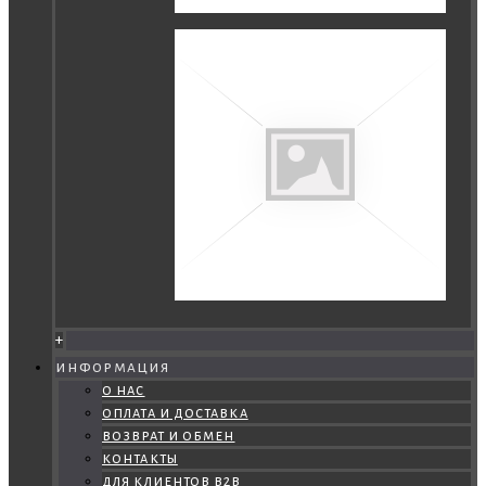
+
информация
о нас
оплата и доставка
возврат и обмен
контакты
для клиентов b2b