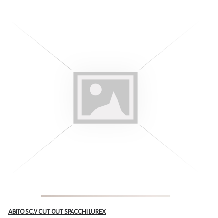
ABITO SC.V CUT OUT SPACCHI LUREX