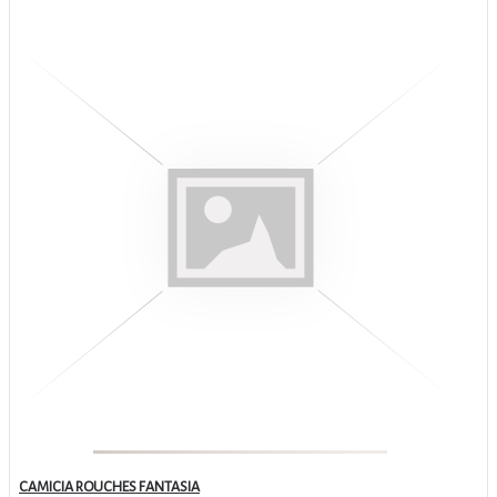
CAMICIA ROUCHES FANTASIA