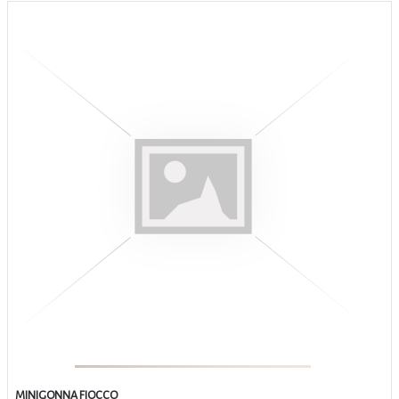
MINIGONNA FIOCCO