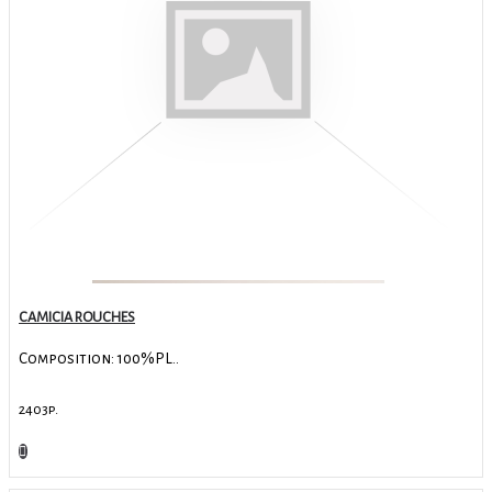
CAMICIA ROUCHES
Composition: 100%PL..
2403р.