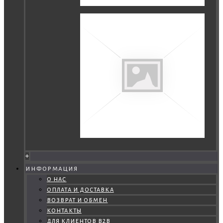
+
информация
о нас
оплата и доставка
возврат и обмен
контакты
для клиентов b2b