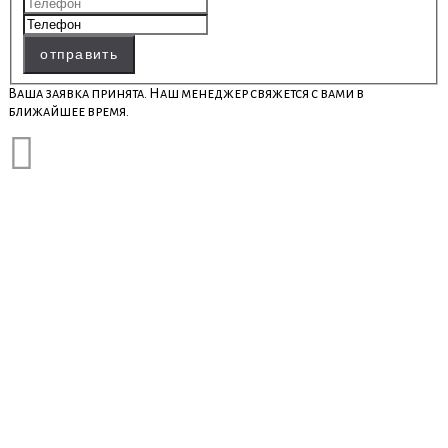
отправить
Ваша заявка принята. Наш менеджер свяжется с вами в
ближайшее время.