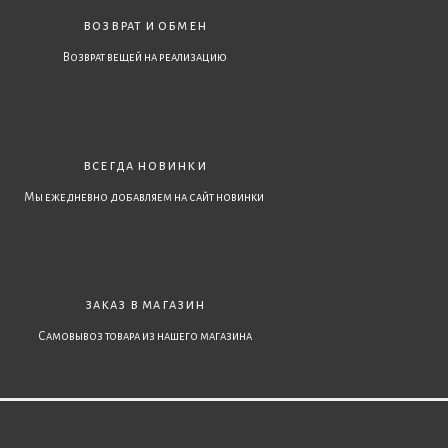
возврат и обмен
Возврат вещей на реализацию
всегда новинки
Мы ежедневно добавляем на сайт новинки
заказ в магазин
Самовывоз товара из нашего магазина