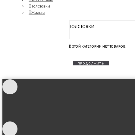
Аксессуары
Толстовки
Жилеты
ТОЛСТОВКИ
В этой категории нет товаров.
продолжить