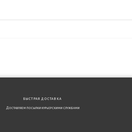
быстрая доставка
Доставляем посылки курьерскими службами