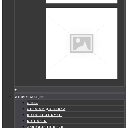
+
информация
о нас
оплата и доставка
возврат и обмен
контакты
для клиентов b2b