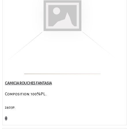
CAMICIA ROUCHES FANTASIA
Composition: 100%PL..
2403р.