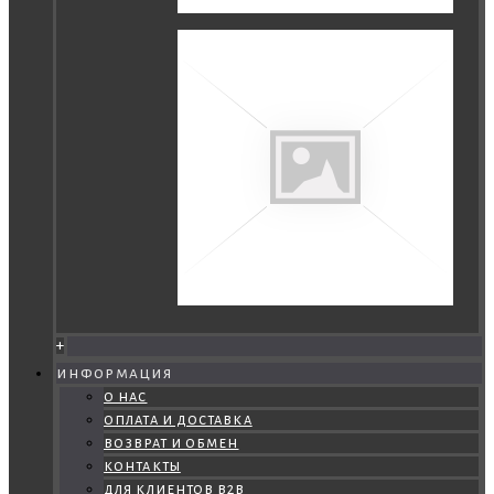
+
информация
о нас
оплата и доставка
возврат и обмен
контакты
для клиентов b2b