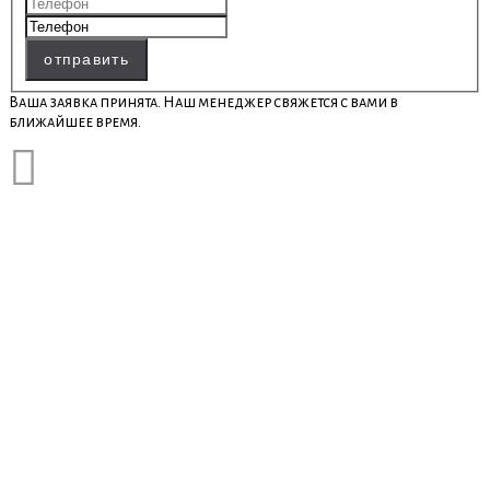
отправить
Ваша заявка принята. Наш менеджер свяжется с вами в
ближайшее время.