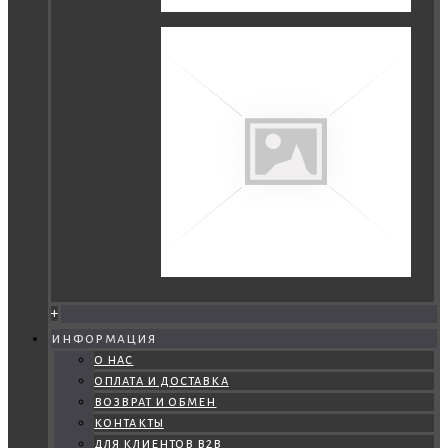
+
информация
о нас
оплата и доставка
возврат и обмен
контакты
для клиентов b2b