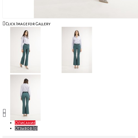
Click Image for Gallery
Описание
Отзывов (0)