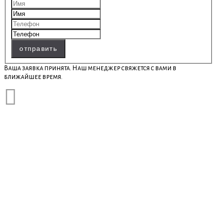
отправить
Ваша заявка принята. Наш менеджер свяжется с вами в
ближайшее время.